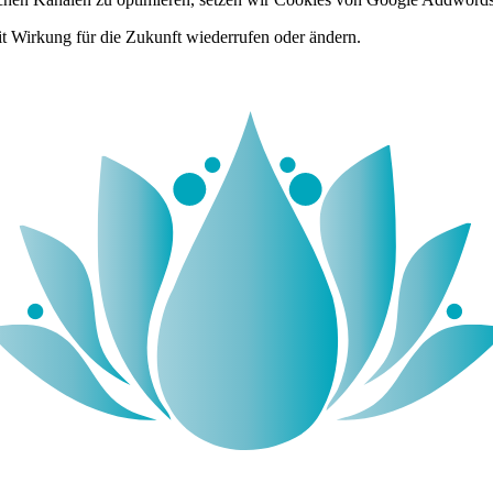
it Wirkung für die Zukunft wiederrufen oder ändern.