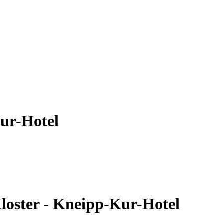
ur-Hotel
loster - Kneipp-Kur-Hotel