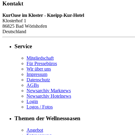
Kontakt
KurOase im Kloster - Kneipp-Kur-Hotel
Klosterhof 1
86825
Bad Wörishofen
Deutschland
Service
Mitgliedschaft
Für Pressebüros
Wir über uns
Impressum
Datenschutz
AGBs
Newsarchiv Marknews
Newsarchiv Hotelnews
Login
Logos / Fotos
Themen der Wellnessoasen
Angebot