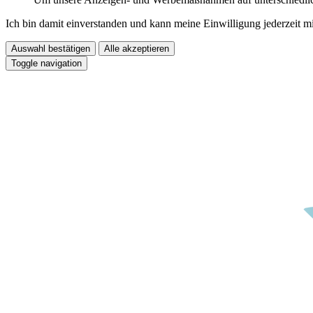
Ich bin damit einverstanden und kann meine Einwilligung jederzeit m
Auswahl bestätigen
Alle akzeptieren
Toggle navigation