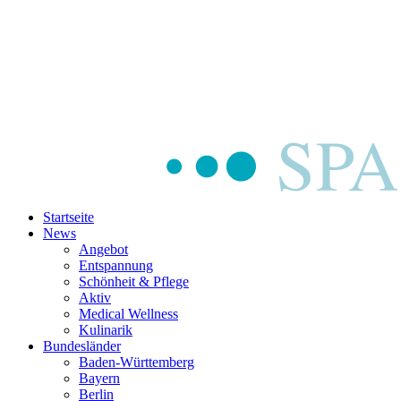
Startseite
News
Angebot
Entspannung
Schönheit & Pflege
Aktiv
Medical Wellness
Kulinarik
Bundesländer
Baden-Württemberg
Bayern
Berlin