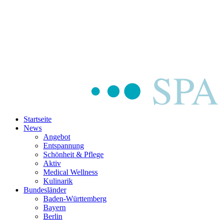
Startseite
News
Angebot
Entspannung
Schönheit & Pflege
Aktiv
Medical Wellness
Kulinarik
Bundesländer
Baden-Württemberg
Bayern
Berlin