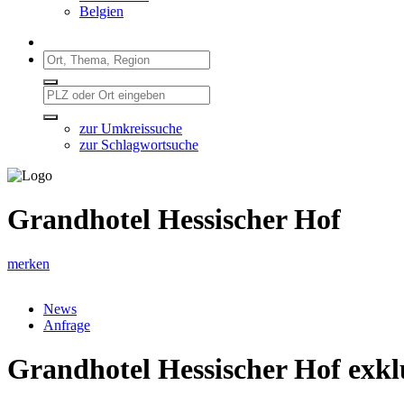
Belgien
zur Umkreissuche
zur Schlagwortsuche
Grandhotel Hessischer Hof
merken
News
Anfrage
Grandhotel Hessischer Hof exkl