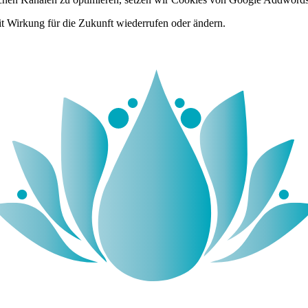
it Wirkung für die Zukunft wiederrufen oder ändern.