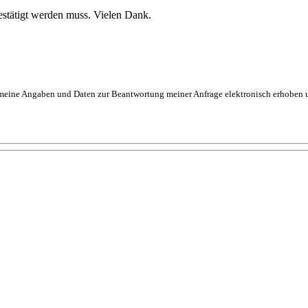
stätigt werden muss. Vielen Dank.
eine Angaben und Daten zur Beantwortung meiner Anfrage elektronisch erhoben und