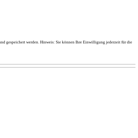
 gespeichert werden. Hinweis: Sie können Ihre Einwilligung jederzeit für die