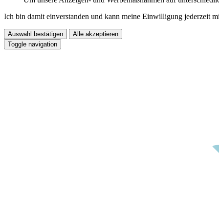
Ich bin damit einverstanden und kann meine Einwilligung jederzeit m
Auswahl bestätigen
Alle akzeptieren
Toggle navigation