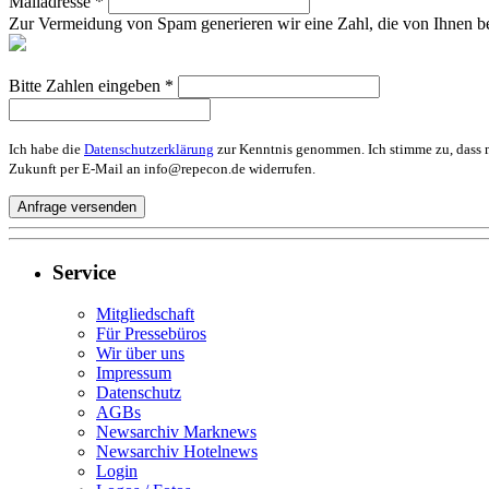
Mailadresse *
Zur Vermeidung von Spam generieren wir eine Zahl, die von Ihnen be
Bitte Zahlen eingeben *
Ich habe die
Datenschutzerklärung
zur Kenntnis genommen. Ich stimme zu, dass m
Zukunft per E-Mail an info@repecon.de widerrufen.
Service
Mitgliedschaft
Für Pressebüros
Wir über uns
Impressum
Datenschutz
AGBs
Newsarchiv Marknews
Newsarchiv Hotelnews
Login