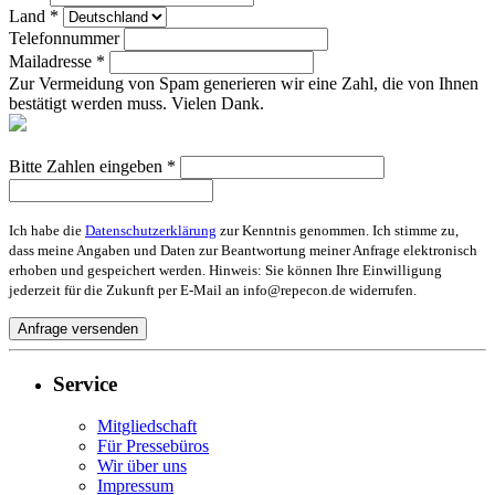
Land *
Telefonnummer
Mailadresse *
Zur Vermeidung von Spam generieren wir eine Zahl, die von Ihnen
bestätigt werden muss. Vielen Dank.
Bitte Zahlen eingeben *
Ich habe die
Datenschutzerklärung
zur Kenntnis genommen. Ich stimme zu,
dass meine Angaben und Daten zur Beantwortung meiner Anfrage elektronisch
erhoben und gespeichert werden. Hinweis: Sie können Ihre Einwilligung
jederzeit für die Zukunft per E-Mail an info@repecon.de widerrufen.
Service
Mitgliedschaft
Für Pressebüros
Wir über uns
Impressum