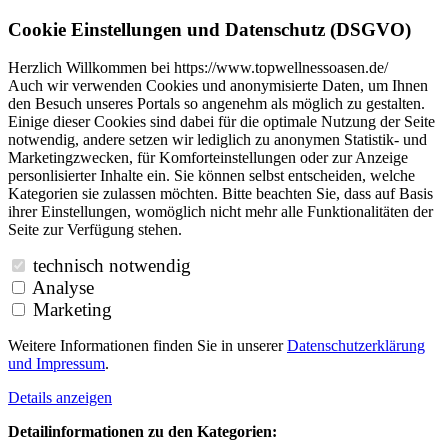
Cookie Einstellungen und Datenschutz (DSGVO)
Herzlich Willkommen bei https://www.topwellnessoasen.de/
Auch wir verwenden Cookies und anonymisierte Daten, um Ihnen
den Besuch unseres Portals so angenehm als möglich zu gestalten.
Einige dieser Cookies sind dabei für die optimale Nutzung der Seite
notwendig, andere setzen wir lediglich zu anonymen Statistik- und
Marketingzwecken, für Komforteinstellungen oder zur Anzeige
personlisierter Inhalte ein. Sie können selbst entscheiden, welche
Kategorien sie zulassen möchten. Bitte beachten Sie, dass auf Basis
ihrer Einstellungen, womöglich nicht mehr alle Funktionalitäten der
Seite zur Verfügung stehen.
technisch notwendig
Analyse
Marketing
Weitere Informationen finden Sie in unserer
Datenschutzerklärung
und
Impressum
.
Details anzeigen
Detailinformationen zu den Kategorien: