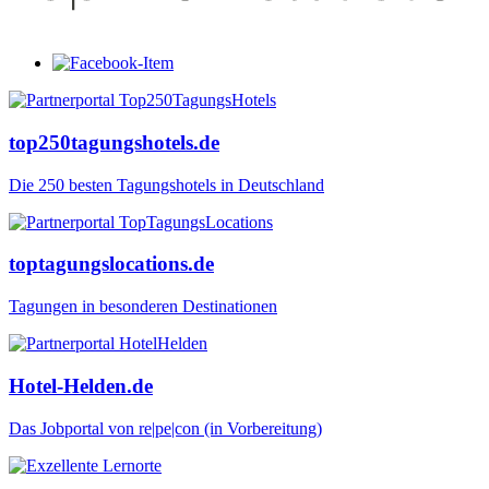
top250tagungshotels.de
Die 250 besten Tagungshotels in Deutschland
toptagungslocations.de
Tagungen in besonderen Destinationen
Hotel-Helden.de
Das Jobportal von re|pe|con (in Vorbereitung)