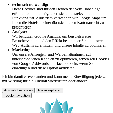
technisch notwendig:
Diese Cookies sind für den Betrieb der Seite unbedingt
erforderlich und ermöglichen sicherheitsrelevante
Funktionalität. Außerdem verwenden wir Google Maps um
Ihnen die Hotels in einer übersichtlichen Kartenansicht zu
präsentieren.
Analyse:
Wir benutzen Google Analtics, um beispielsweise
Besucherzahlen und den Effekt bestimmter Seiten unseres
Web-Auftritts zu ermitteln und unsere Inhalte zu optimieren.
Marketing:
Um unsere Anzeigen- und Werbemaßnahmen auf
unterschiedlichen Kanälen zu optimieren, setzen wir Cookies
von Google Addwords und facebook ein, wenn Sie
einwilligen und diese Option aktivieren.
Ich bin damit einverstanden und kann meine Einwilligung jederzeit
mit Wirkung für die Zukunft wiederrufen oder ändern.
Auswahl bestätigen
Alle akzeptieren
Toggle navigation