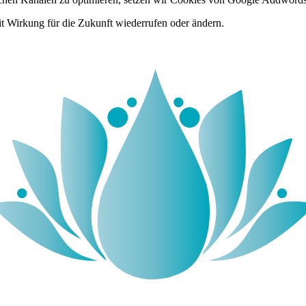
it Wirkung für die Zukunft wiederrufen oder ändern.