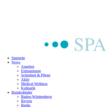
Startseite
News
Angebot
Entspannung
Schönheit & Pflege
Aktiv
Medical Wellness
Kulinarik
Bundesländer
Baden-Württemberg
Bayern
Berlin