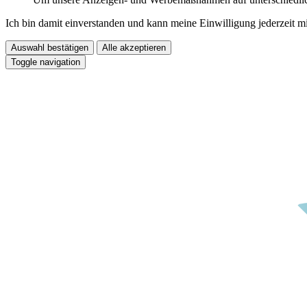
Ich bin damit einverstanden und kann meine Einwilligung jederzeit m
Auswahl bestätigen
Alle akzeptieren
Toggle navigation