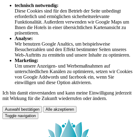
technisch notwendig:
Diese Cookies sind für den Betrieb der Seite unbedingt
erforderlich und ermöglichen sicherheitsrelevante
Funktionalität. Außerdem verwenden wir Google Maps um
Ihnen die Hotels in einer übersichtlichen Kartenansicht zu
präsentieren.
Analyse:
Wir benutzen Google Analtics, um beispielsweise
Besucherzahlen und den Effekt bestimmter Seiten unseres
Web-Auftritts zu ermitteln und unsere Inhalte zu optimieren.
Marketing:
Um unsere Anzeigen- und Werbemaßnahmen auf
unterschiedlichen Kanälen zu optimieren, setzen wir Cookies
von Google Addwords und facebook ein, wenn Sie
einwilligen und diese Option aktivieren.
Ich bin damit einverstanden und kann meine Einwilligung jederzeit
mit Wirkung für die Zukunft wiederrufen oder ändern.
Auswahl bestätigen
Alle akzeptieren
Toggle navigation