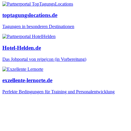
toptagungslocations.de
Tagungen in besonderen Destinationen
Hotel-Helden.de
Das Jobportal von re|pe|con (in Vorbereitung)
exzellente-lernorte.de
Perfekte Bedingungen für Training und Personalentwicklung