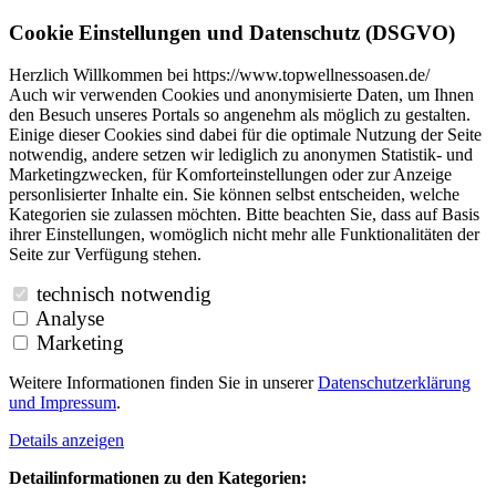
Cookie Einstellungen und Datenschutz (DSGVO)
Herzlich Willkommen bei https://www.topwellnessoasen.de/
Auch wir verwenden Cookies und anonymisierte Daten, um Ihnen
den Besuch unseres Portals so angenehm als möglich zu gestalten.
Einige dieser Cookies sind dabei für die optimale Nutzung der Seite
notwendig, andere setzen wir lediglich zu anonymen Statistik- und
Marketingzwecken, für Komforteinstellungen oder zur Anzeige
personlisierter Inhalte ein. Sie können selbst entscheiden, welche
Kategorien sie zulassen möchten. Bitte beachten Sie, dass auf Basis
ihrer Einstellungen, womöglich nicht mehr alle Funktionalitäten der
Seite zur Verfügung stehen.
technisch notwendig
Analyse
Marketing
Weitere Informationen finden Sie in unserer
Datenschutzerklärung
und
Impressum
.
Details anzeigen
Detailinformationen zu den Kategorien: