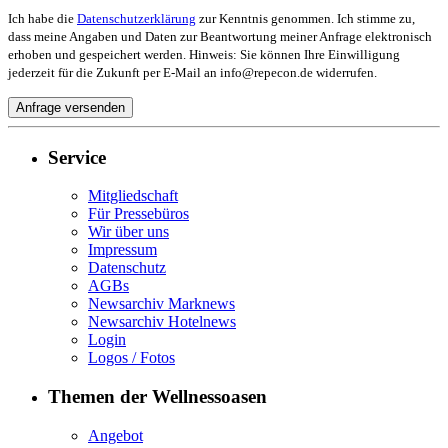
Ich habe die
Datenschutzerklärung
zur Kenntnis genommen. Ich stimme zu,
dass meine Angaben und Daten zur Beantwortung meiner Anfrage elektronisch
erhoben und gespeichert werden. Hinweis: Sie können Ihre Einwilligung
jederzeit für die Zukunft per E-Mail an info@repecon.de widerrufen.
Service
Mitgliedschaft
Für Pressebüros
Wir über uns
Impressum
Datenschutz
AGBs
Newsarchiv Marknews
Newsarchiv Hotelnews
Login
Logos / Fotos
Themen der Wellnessoasen
Angebot