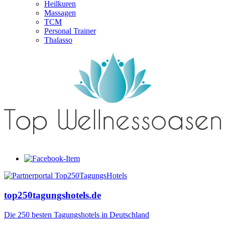
Heilkuren
Massagen
TCM
Personal Trainer
Thalasso
top250tagungshotels.de
Die 250 besten Tagungshotels in Deutschland