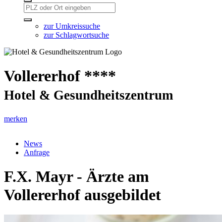
zur Umkreissuche
zur Schlagwortsuche
Vollererhof ****
Hotel & Gesundheitszentrum
merken
News
Anfrage
F.X. Mayr - Ärzte am
Vollererhof ausgebildet