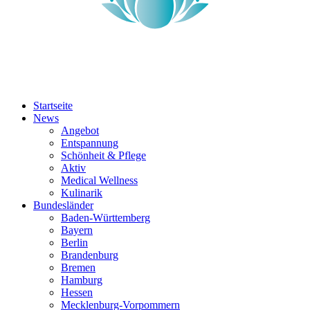
Startseite
News
Angebot
Entspannung
Schönheit & Pflege
Aktiv
Medical Wellness
Kulinarik
Bundesländer
Baden-Württemberg
Bayern
Berlin
Brandenburg
Bremen
Hamburg
Hessen
Mecklenburg-Vorpommern