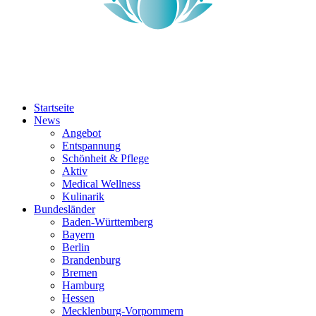
Startseite
News
Angebot
Entspannung
Schönheit & Pflege
Aktiv
Medical Wellness
Kulinarik
Bundesländer
Baden-Württemberg
Bayern
Berlin
Brandenburg
Bremen
Hamburg
Hessen
Mecklenburg-Vorpommern