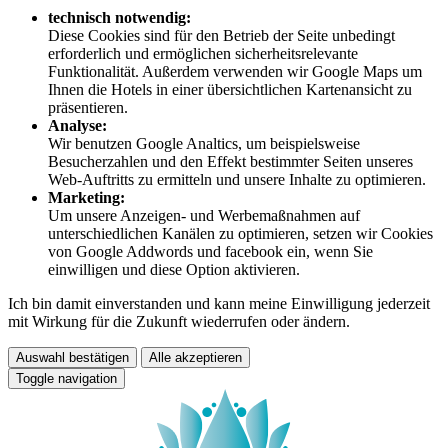
technisch notwendig:
Diese Cookies sind für den Betrieb der Seite unbedingt
erforderlich und ermöglichen sicherheitsrelevante
Funktionalität. Außerdem verwenden wir Google Maps um
Ihnen die Hotels in einer übersichtlichen Kartenansicht zu
präsentieren.
Analyse:
Wir benutzen Google Analtics, um beispielsweise
Besucherzahlen und den Effekt bestimmter Seiten unseres
Web-Auftritts zu ermitteln und unsere Inhalte zu optimieren.
Marketing:
Um unsere Anzeigen- und Werbemaßnahmen auf
unterschiedlichen Kanälen zu optimieren, setzen wir Cookies
von Google Addwords und facebook ein, wenn Sie
einwilligen und diese Option aktivieren.
Ich bin damit einverstanden und kann meine Einwilligung jederzeit
mit Wirkung für die Zukunft wiederrufen oder ändern.
Auswahl bestätigen
Alle akzeptieren
Toggle navigation