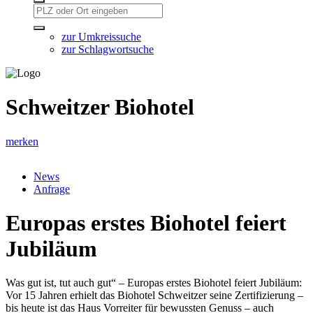
zur Umkreissuche
zur Schlagwortsuche
Schweitzer Biohotel
merken
News
Anfrage
Europas erstes Biohotel feiert
Jubiläum
Was gut ist, tut auch gut“ – Europas erstes Biohotel feiert Jubiläum:
Vor 15 Jahren erhielt das Biohotel Schweitzer seine Zertifizierung –
bis heute ist das Haus Vorreiter für bewussten Genuss – auch