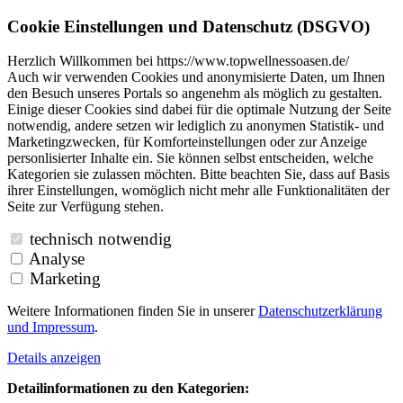
Cookie Einstellungen und Datenschutz (DSGVO)
Herzlich Willkommen bei https://www.topwellnessoasen.de/
Auch wir verwenden Cookies und anonymisierte Daten, um Ihnen
den Besuch unseres Portals so angenehm als möglich zu gestalten.
Einige dieser Cookies sind dabei für die optimale Nutzung der Seite
notwendig, andere setzen wir lediglich zu anonymen Statistik- und
Marketingzwecken, für Komforteinstellungen oder zur Anzeige
personlisierter Inhalte ein. Sie können selbst entscheiden, welche
Kategorien sie zulassen möchten. Bitte beachten Sie, dass auf Basis
ihrer Einstellungen, womöglich nicht mehr alle Funktionalitäten der
Seite zur Verfügung stehen.
technisch notwendig
Analyse
Marketing
Weitere Informationen finden Sie in unserer
Datenschutzerklärung
und
Impressum
.
Details anzeigen
Detailinformationen zu den Kategorien: