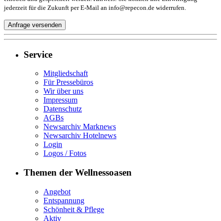
jederzeit für die Zukunft per E-Mail an info@repecon.de widerrufen.
Service
Mitgliedschaft
Für Pressebüros
Wir über uns
Impressum
Datenschutz
AGBs
Newsarchiv Marknews
Newsarchiv Hotelnews
Login
Logos / Fotos
Themen der Wellnessoasen
Angebot
Entspannung
Schönheit & Pflege
Aktiv