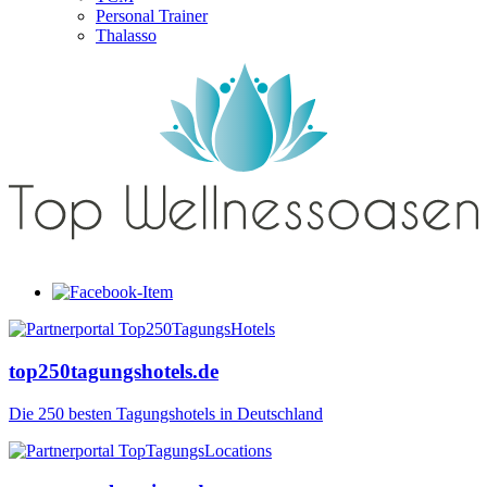
Personal Trainer
Thalasso
top250tagungshotels.de
Die 250 besten Tagungshotels in Deutschland