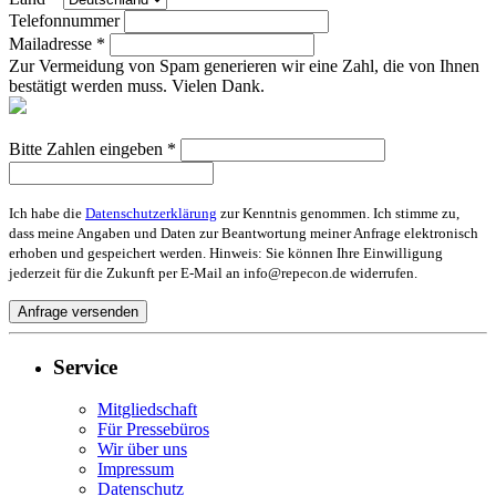
Telefonnummer
Mailadresse *
Zur Vermeidung von Spam generieren wir eine Zahl, die von Ihnen
bestätigt werden muss. Vielen Dank.
Bitte Zahlen eingeben *
Ich habe die
Datenschutzerklärung
zur Kenntnis genommen. Ich stimme zu,
dass meine Angaben und Daten zur Beantwortung meiner Anfrage elektronisch
erhoben und gespeichert werden. Hinweis: Sie können Ihre Einwilligung
jederzeit für die Zukunft per E-Mail an info@repecon.de widerrufen.
Service
Mitgliedschaft
Für Pressebüros
Wir über uns
Impressum
Datenschutz