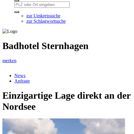
zur Umkreissuche
zur Schlagwortsuche
Badhotel Sternhagen
merken
News
Anfrage
Einzigartige Lage direkt an der
Nordsee