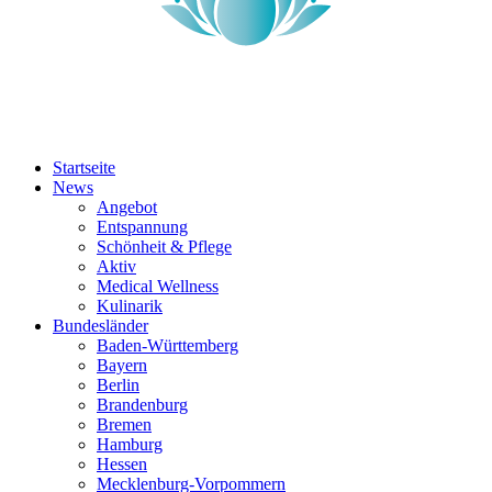
Startseite
News
Angebot
Entspannung
Schönheit & Pflege
Aktiv
Medical Wellness
Kulinarik
Bundesländer
Baden-Württemberg
Bayern
Berlin
Brandenburg
Bremen
Hamburg
Hessen
Mecklenburg-Vorpommern