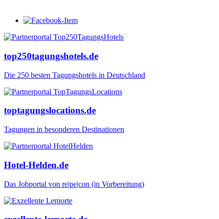
top250tagungshotels.de
Die 250 besten Tagungshotels in Deutschland
toptagungslocations.de
Tagungen in besonderen Destinationen
Hotel-Helden.de
Das Jobportal von re|pe|con (in Vorbereitung)