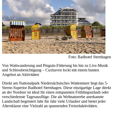
Foto: Badhotel Sternhagen
Von Wattwanderung und Pinguin-Fütterung bis hin zu Live-Musik
und Schlossbesichtigung – Cuxhaven lockt mit einem bunten
Angebot an Aktivitäten
Direkt am Nationalpark Niedersächsisches Wattenmeer liegt das 5-
Sterne-Superior Badhotel Sternhagen. Diese einzigartige Lage direkt
an der Nordsee ist ideal für einen entspannten Frühlingsurlaub oder
verschiedenste Tagesausflüge. Die als Weltnaturerbe anerkannte
Landschaft begeistert Jahr für Jahr viele Urlauber und bietet jeder
Altersklasse eine Vielzahl an spannenden Freizeitaktivitäten.