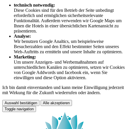
technisch notwendig:
Diese Cookies sind für den Betrieb der Seite unbedingt
erforderlich und ermöglichen sicherheitsrelevante
Funktionalität. Außerdem verwenden wir Google Maps um
Ihnen die Hotels in einer übersichtlichen Kartenansicht zu
präsentieren.
Analyse:
Wir benutzen Google Analtics, um beispielsweise
Besucherzahlen und den Effekt bestimmter Seiten unseres
Web-Auftritts zu ermitteln und unsere Inhalte zu optimieren.
Marketing:
Um unsere Anzeigen- und Werbemaßnahmen auf
unterschiedlichen Kanälen zu optimieren, setzen wir Cookies
von Google Addwords und facebook ein, wenn Sie
einwilligen und diese Option aktivieren.
Ich bin damit einverstanden und kann meine Einwilligung jederzeit
mit Wirkung für die Zukunft wiederrufen oder ändern.
Auswahl bestätigen
Alle akzeptieren
Toggle navigation