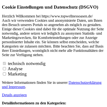
Cookie Einstellungen und Datenschutz (DSGVO)
Herzlich Willkommen bei https://www.topwellnessoasen.de/
Auch wir verwenden Cookies und anonymisierte Daten, um Ihnen
den Besuch unseres Portals so angenehm als möglich zu gestalten.
Einige dieser Cookies sind dabei für die optimale Nutzung der Seite
notwendig, andere setzen wir lediglich zu anonymen Statistik- und
Marketingzwecken, für Komforteinstellungen oder zur Anzeige
personlisierter Inhalte ein. Sie können selbst entscheiden, welche
Kategorien sie zulassen möchten. Bitte beachten Sie, dass auf Basis
ihrer Einstellungen, womöglich nicht mehr alle Funktionalitäten der
Seite zur Verfügung stehen.
technisch notwendig
Analyse
Marketing
Weitere Informationen finden Sie in unserer
Datenschutzerklärung
und
Impressum
.
Details anzeigen
Detailinformationen zu den Kategorien: