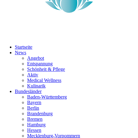
Startseite
News
Angebot
Entspannung
Schönheit & Pflege
Aktiv
Medical Wellness
Kulinarik
Bundesländer
Baden-Württemberg
Bayern
Berlin
Brandenburg
Bremen
Hamburg
Hessen
Mecklenburg-Vorpommern