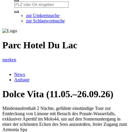
zur Umkreissuche
zur Schlagwortsuche
Parc Hotel Du Lac
merken
News
Anfrage
Dolce Vita (11.05.–26.09.26)
Mindestaufenthalt 2 Nächte, geführte einstündige Tour zur
Entdeckung von Limone mit Besuch des Ponale-Wasserfalls,
exklusiver Aperitif im Molo44, um auf den Sonnenuntergang in
einer der schönsten Ecken des Sees anzustoßen, freier Zugang zum
Armonia Spa