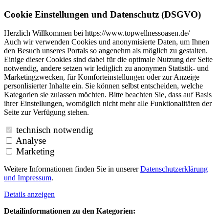
Cookie Einstellungen und Datenschutz (DSGVO)
Herzlich Willkommen bei https://www.topwellnessoasen.de/
Auch wir verwenden Cookies und anonymisierte Daten, um Ihnen
den Besuch unseres Portals so angenehm als möglich zu gestalten.
Einige dieser Cookies sind dabei für die optimale Nutzung der Seite
notwendig, andere setzen wir lediglich zu anonymen Statistik- und
Marketingzwecken, für Komforteinstellungen oder zur Anzeige
personlisierter Inhalte ein. Sie können selbst entscheiden, welche
Kategorien sie zulassen möchten. Bitte beachten Sie, dass auf Basis
ihrer Einstellungen, womöglich nicht mehr alle Funktionalitäten der
Seite zur Verfügung stehen.
technisch notwendig
Analyse
Marketing
Weitere Informationen finden Sie in unserer
Datenschutzerklärung
und
Impressum
.
Details anzeigen
Detailinformationen zu den Kategorien: