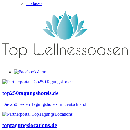
Thalasso
top250tagungshotels.de
Die 250 besten Tagungshotels in Deutschland
toptagungslocations.de