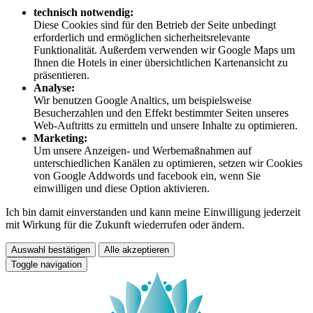
technisch notwendig:
Diese Cookies sind für den Betrieb der Seite unbedingt
erforderlich und ermöglichen sicherheitsrelevante
Funktionalität. Außerdem verwenden wir Google Maps um
Ihnen die Hotels in einer übersichtlichen Kartenansicht zu
präsentieren.
Analyse:
Wir benutzen Google Analtics, um beispielsweise
Besucherzahlen und den Effekt bestimmter Seiten unseres
Web-Auftritts zu ermitteln und unsere Inhalte zu optimieren.
Marketing:
Um unsere Anzeigen- und Werbemaßnahmen auf
unterschiedlichen Kanälen zu optimieren, setzen wir Cookies
von Google Addwords und facebook ein, wenn Sie
einwilligen und diese Option aktivieren.
Ich bin damit einverstanden und kann meine Einwilligung jederzeit
mit Wirkung für die Zukunft wiederrufen oder ändern.
Auswahl bestätigen
Alle akzeptieren
Toggle navigation