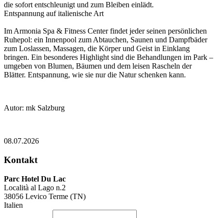
die sofort entschleunigt und zum Bleiben einlädt.
Entspannung auf italienische Art
Im Armonia Spa & Fitness Center findet jeder seinen persönlichen
Ruhepol: ein Innenpool zum Abtauchen, Saunen und Dampfbäder
zum Loslassen, Massagen, die Körper und Geist in Einklang
bringen. Ein besonderes Highlight sind die Behandlungen im Park –
umgeben von Blumen, Bäumen und dem leisen Rascheln der
Blätter. Entspannung, wie sie nur die Natur schenken kann.
Autor: mk Salzburg
08.07.2026
Kontakt
Parc Hotel Du Lac
Località al Lago n.2
38056
Levico Terme (TN)
Italien