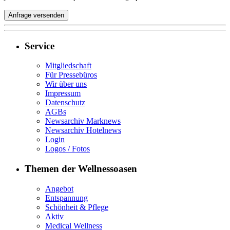
Service
Mitgliedschaft
Für Pressebüros
Wir über uns
Impressum
Datenschutz
AGBs
Newsarchiv Marknews
Newsarchiv Hotelnews
Login
Logos / Fotos
Themen der Wellnessoasen
Angebot
Entspannung
Schönheit & Pflege
Aktiv
Medical Wellness