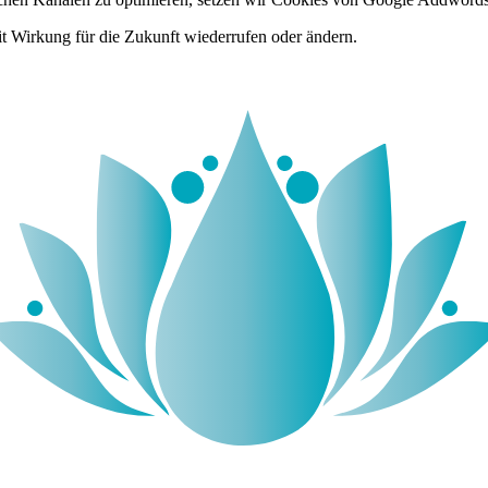
it Wirkung für die Zukunft wiederrufen oder ändern.