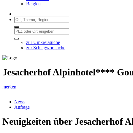
Belgien
zur Umkreissuche
zur Schlagwortsuche
Jesacherhof Alpinhotel**** Go
merken
News
Anfrage
Neuigkeiten über Jesacherhof 