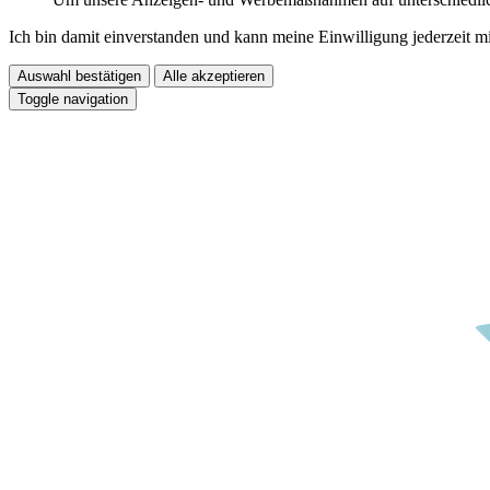
Ich bin damit einverstanden und kann meine Einwilligung jederzeit m
Auswahl bestätigen
Alle akzeptieren
Toggle navigation