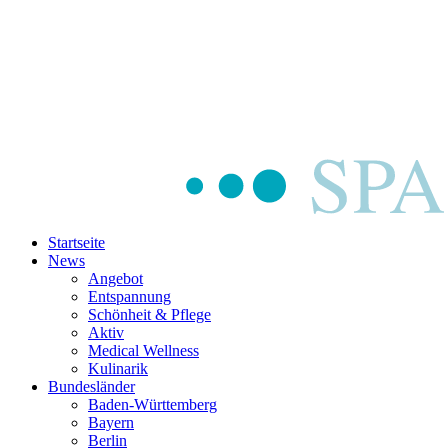
Startseite
News
Angebot
Entspannung
Schönheit & Pflege
Aktiv
Medical Wellness
Kulinarik
Bundesländer
Baden-Württemberg
Bayern
Berlin