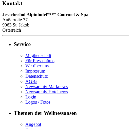
Kontakt
Jesacherhof Alpinhotel**** Gourmet & Spa
Außerrotte 37
9963
St. Jakob
Österreich
Service
Mitgliedschaft
Für Pressebüros
Wir über uns
Impressum
Datenschutz
AGBs
Newsarchiv Marknews
Newsarchiv Hotelnews
Login
Logos / Fotos
Themen der Wellnessoasen
Angebot