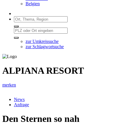
Belgien
zur Umkreissuche
zur Schlagwortsuche
ALPIANA RESORT
merken
News
Anfrage
Den Sternen so nah