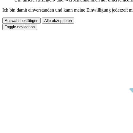
Ich bin damit einverstanden und kann meine Einwilligung jederzeit m
Auswahl bestätigen
Alle akzeptieren
Toggle navigation