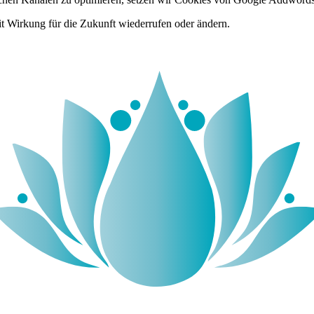
it Wirkung für die Zukunft wiederrufen oder ändern.