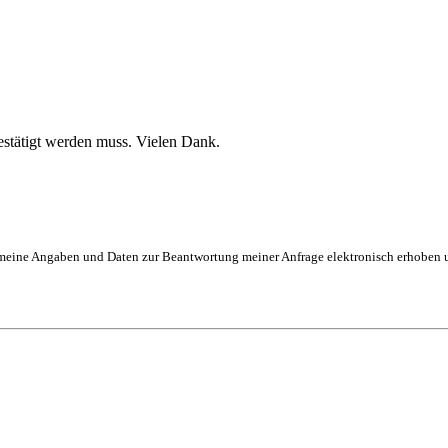
stätigt werden muss. Vielen Dank.
eine Angaben und Daten zur Beantwortung meiner Anfrage elektronisch erhoben und