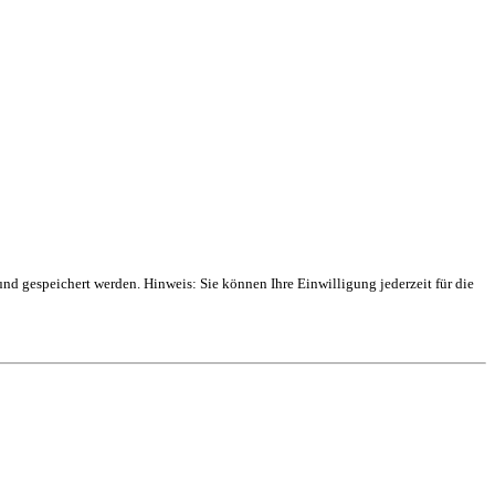
 gespeichert werden. Hinweis: Sie können Ihre Einwilligung jederzeit für die