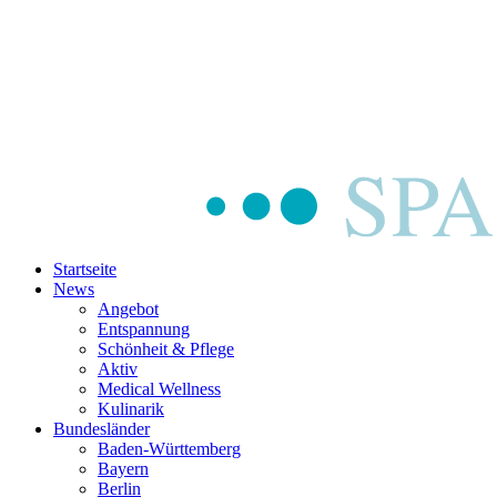
Startseite
News
Angebot
Entspannung
Schönheit & Pflege
Aktiv
Medical Wellness
Kulinarik
Bundesländer
Baden-Württemberg
Bayern
Berlin