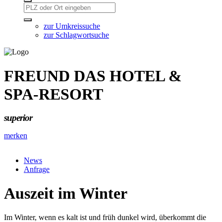
zur Umkreissuche
zur Schlagwortsuche
FREUND DAS HOTEL &
SPA-RESORT
superior
merken
News
Anfrage
Auszeit im Winter
Im Winter, wenn es kalt ist und früh dunkel wird, überkommt die