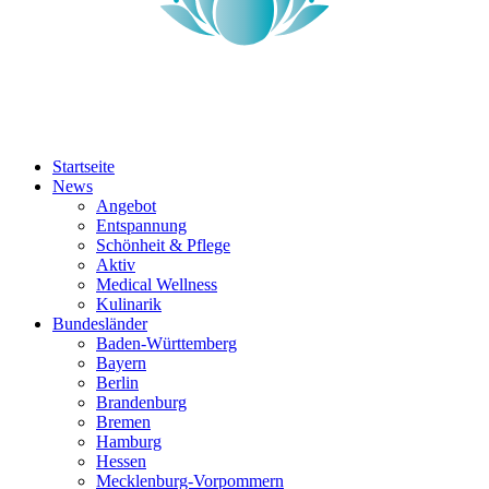
Startseite
News
Angebot
Entspannung
Schönheit & Pflege
Aktiv
Medical Wellness
Kulinarik
Bundesländer
Baden-Württemberg
Bayern
Berlin
Brandenburg
Bremen
Hamburg
Hessen
Mecklenburg-Vorpommern