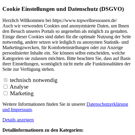
Cookie Einstellungen und Datenschutz (DSGVO)
Herzlich Willkommen bei https://www.topwellnessoasen.de/
Auch wir verwenden Cookies und anonymisierte Daten, um Ihnen
den Besuch unseres Portals so angenehm als möglich zu gestalten.
Einige dieser Cookies sind dabei für die optimale Nutzung der Seite
notwendig, andere setzen wir lediglich zu anonymen Statistik- und
Marketingzwecken, für Komforteinstellungen oder zur Anzeige
personlisierter Inhalte ein. Sie können selbst entscheiden, welche
Kategorien sie zulassen möchten. Bitte beachten Sie, dass auf Basis
ihrer Einstellungen, womöglich nicht mehr alle Funktionalitäten der
Seite zur Verfügung stehen.
technisch notwendig
Analyse
Marketing
Weitere Informationen finden Sie in unserer
Datenschutzerklärung
und
Impressum
.
Details anzeigen
Detailinformationen zu den Kategorien: