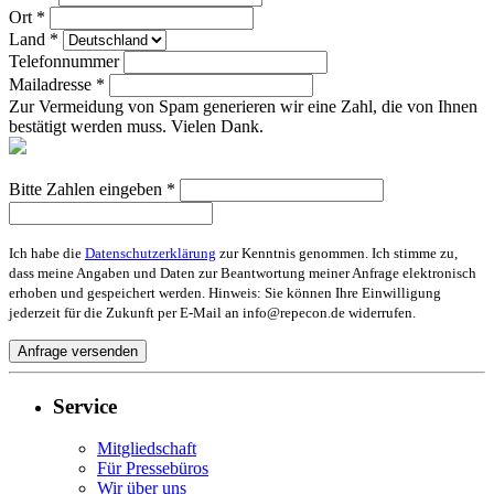
Ort *
Land *
Telefonnummer
Mailadresse *
Zur Vermeidung von Spam generieren wir eine Zahl, die von Ihnen
bestätigt werden muss. Vielen Dank.
Bitte Zahlen eingeben *
Ich habe die
Datenschutzerklärung
zur Kenntnis genommen. Ich stimme zu,
dass meine Angaben und Daten zur Beantwortung meiner Anfrage elektronisch
erhoben und gespeichert werden. Hinweis: Sie können Ihre Einwilligung
jederzeit für die Zukunft per E-Mail an info@repecon.de widerrufen.
Service
Mitgliedschaft
Für Pressebüros
Wir über uns