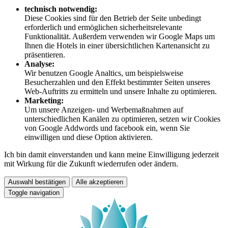
technisch notwendig:
Diese Cookies sind für den Betrieb der Seite unbedingt
erforderlich und ermöglichen sicherheitsrelevante
Funktionalität. Außerdem verwenden wir Google Maps um
Ihnen die Hotels in einer übersichtlichen Kartenansicht zu
präsentieren.
Analyse:
Wir benutzen Google Analtics, um beispielsweise
Besucherzahlen und den Effekt bestimmter Seiten unseres
Web-Auftritts zu ermitteln und unsere Inhalte zu optimieren.
Marketing:
Um unsere Anzeigen- und Werbemaßnahmen auf
unterschiedlichen Kanälen zu optimieren, setzen wir Cookies
von Google Addwords und facebook ein, wenn Sie
einwilligen und diese Option aktivieren.
Ich bin damit einverstanden und kann meine Einwilligung jederzeit
mit Wirkung für die Zukunft wiederrufen oder ändern.
Auswahl bestätigen
Alle akzeptieren
Toggle navigation