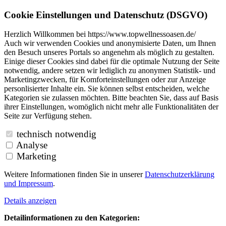
Cookie Einstellungen und Datenschutz (DSGVO)
Herzlich Willkommen bei https://www.topwellnessoasen.de/
Auch wir verwenden Cookies und anonymisierte Daten, um Ihnen
den Besuch unseres Portals so angenehm als möglich zu gestalten.
Einige dieser Cookies sind dabei für die optimale Nutzung der Seite
notwendig, andere setzen wir lediglich zu anonymen Statistik- und
Marketingzwecken, für Komforteinstellungen oder zur Anzeige
personlisierter Inhalte ein. Sie können selbst entscheiden, welche
Kategorien sie zulassen möchten. Bitte beachten Sie, dass auf Basis
ihrer Einstellungen, womöglich nicht mehr alle Funktionalitäten der
Seite zur Verfügung stehen.
technisch notwendig
Analyse
Marketing
Weitere Informationen finden Sie in unserer
Datenschutzerklärung
und
Impressum
.
Details anzeigen
Detailinformationen zu den Kategorien: