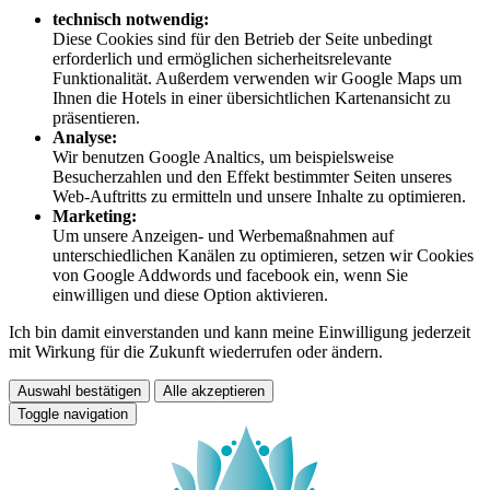
technisch notwendig:
Diese Cookies sind für den Betrieb der Seite unbedingt
erforderlich und ermöglichen sicherheitsrelevante
Funktionalität. Außerdem verwenden wir Google Maps um
Ihnen die Hotels in einer übersichtlichen Kartenansicht zu
präsentieren.
Analyse:
Wir benutzen Google Analtics, um beispielsweise
Besucherzahlen und den Effekt bestimmter Seiten unseres
Web-Auftritts zu ermitteln und unsere Inhalte zu optimieren.
Marketing:
Um unsere Anzeigen- und Werbemaßnahmen auf
unterschiedlichen Kanälen zu optimieren, setzen wir Cookies
von Google Addwords und facebook ein, wenn Sie
einwilligen und diese Option aktivieren.
Ich bin damit einverstanden und kann meine Einwilligung jederzeit
mit Wirkung für die Zukunft wiederrufen oder ändern.
Auswahl bestätigen
Alle akzeptieren
Toggle navigation