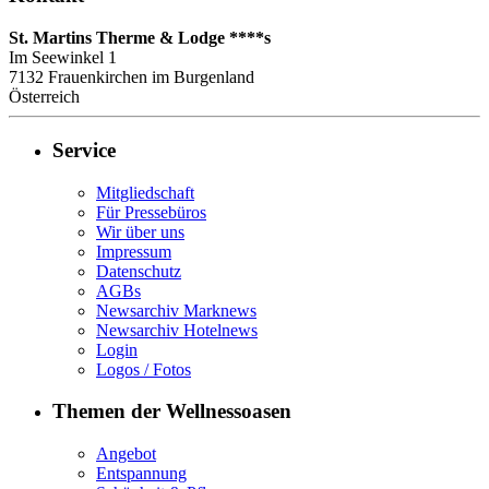
St. Martins Therme & Lodge ****s
Im Seewinkel 1
7132
Frauenkirchen im Burgenland
Österreich
Service
Mitgliedschaft
Für Pressebüros
Wir über uns
Impressum
Datenschutz
AGBs
Newsarchiv Marknews
Newsarchiv Hotelnews
Login
Logos / Fotos
Themen der Wellnessoasen
Angebot
Entspannung