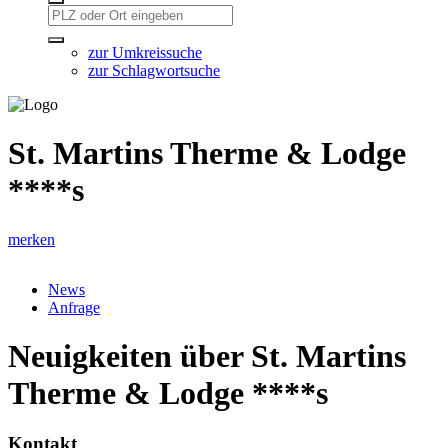
zur Umkreissuche
zur Schlagwortsuche
St. Martins Therme & Lodge
****s
merken
News
Anfrage
Neuigkeiten über St. Martins
Therme & Lodge ****s
Kontakt