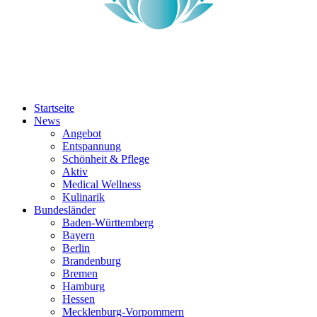
Startseite
News
Angebot
Entspannung
Schönheit & Pflege
Aktiv
Medical Wellness
Kulinarik
Bundesländer
Baden-Württemberg
Bayern
Berlin
Brandenburg
Bremen
Hamburg
Hessen
Mecklenburg-Vorpommern