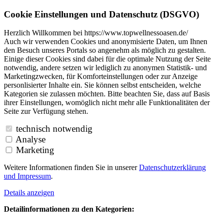
Cookie Einstellungen und Datenschutz (DSGVO)
Herzlich Willkommen bei https://www.topwellnessoasen.de/
Auch wir verwenden Cookies und anonymisierte Daten, um Ihnen
den Besuch unseres Portals so angenehm als möglich zu gestalten.
Einige dieser Cookies sind dabei für die optimale Nutzung der Seite
notwendig, andere setzen wir lediglich zu anonymen Statistik- und
Marketingzwecken, für Komforteinstellungen oder zur Anzeige
personlisierter Inhalte ein. Sie können selbst entscheiden, welche
Kategorien sie zulassen möchten. Bitte beachten Sie, dass auf Basis
ihrer Einstellungen, womöglich nicht mehr alle Funktionalitäten der
Seite zur Verfügung stehen.
technisch notwendig
Analyse
Marketing
Weitere Informationen finden Sie in unserer
Datenschutzerklärung
und
Impressum
.
Details anzeigen
Detailinformationen zu den Kategorien: