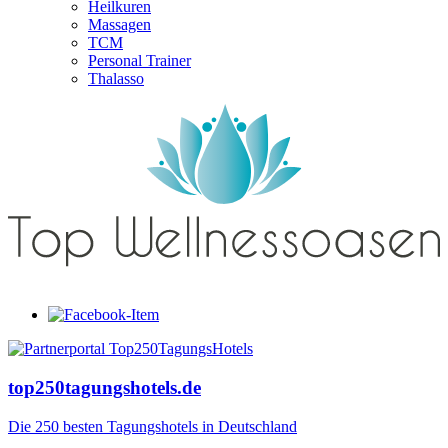
Heilkuren
Massagen
TCM
Personal Trainer
Thalasso
top250tagungshotels.de
Die 250 besten Tagungshotels in Deutschland