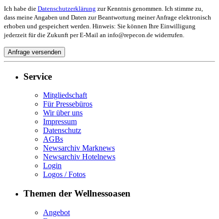
Ich habe die
Datenschutzerklärung
zur Kenntnis genommen. Ich stimme zu,
dass meine Angaben und Daten zur Beantwortung meiner Anfrage elektronisch
erhoben und gespeichert werden. Hinweis: Sie können Ihre Einwilligung
jederzeit für die Zukunft per E-Mail an info@repecon.de widerrufen.
Service
Mitgliedschaft
Für Pressebüros
Wir über uns
Impressum
Datenschutz
AGBs
Newsarchiv Marknews
Newsarchiv Hotelnews
Login
Logos / Fotos
Themen der Wellnessoasen
Angebot