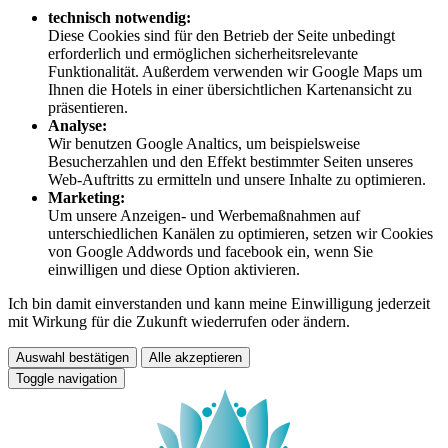
technisch notwendig:
Diese Cookies sind für den Betrieb der Seite unbedingt
erforderlich und ermöglichen sicherheitsrelevante
Funktionalität. Außerdem verwenden wir Google Maps um
Ihnen die Hotels in einer übersichtlichen Kartenansicht zu
präsentieren.
Analyse:
Wir benutzen Google Analtics, um beispielsweise
Besucherzahlen und den Effekt bestimmter Seiten unseres
Web-Auftritts zu ermitteln und unsere Inhalte zu optimieren.
Marketing:
Um unsere Anzeigen- und Werbemaßnahmen auf
unterschiedlichen Kanälen zu optimieren, setzen wir Cookies
von Google Addwords und facebook ein, wenn Sie
einwilligen und diese Option aktivieren.
Ich bin damit einverstanden und kann meine Einwilligung jederzeit
mit Wirkung für die Zukunft wiederrufen oder ändern.
Auswahl bestätigen
Alle akzeptieren
Toggle navigation