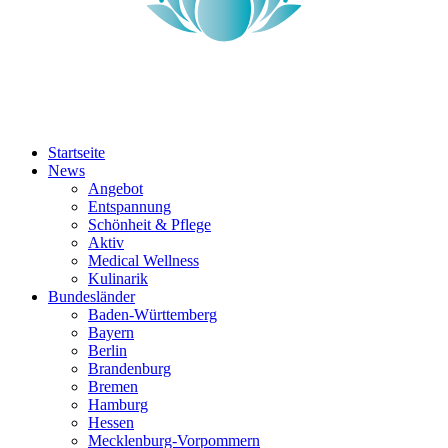
Startseite
News
Angebot
Entspannung
Schönheit & Pflege
Aktiv
Medical Wellness
Kulinarik
Bundesländer
Baden-Württemberg
Bayern
Berlin
Brandenburg
Bremen
Hamburg
Hessen
Mecklenburg-Vorpommern