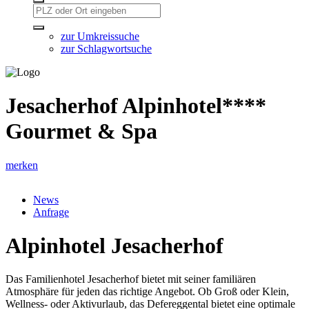
zur Umkreissuche
zur Schlagwortsuche
Jesacherhof Alpinhotel****
Gourmet & Spa
merken
News
Anfrage
Alpinhotel Jesacherhof
Das Familienhotel Jesacherhof bietet mit seiner familiären
Atmosphäre für jeden das richtige Angebot. Ob Groß oder Klein,
Wellness- oder Aktivurlaub, das Defereggental bietet eine optimale