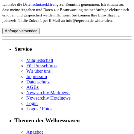
Ich habe die
Datenschutzerklärung
zur Kenntnis genommen. Ich stimme zu,
dass meine Angaben und Daten zur Beantwortung meiner Anfrage elektronisch
erhoben und gespeichert werden. Hinweis: Sie können Ihre Einwilligung
jederzeit für die Zukunft per E-Mail an info@repecon.de widerrufen.
Service
Mitgliedschaft
Für Pressebüros
Wir über uns
Impressum
Datenschutz
AGBs
Newsarchiv Marknews
Newsarchiv Hotelnews
Login
Logos / Fotos
Themen der Wellnessoasen
Angebot