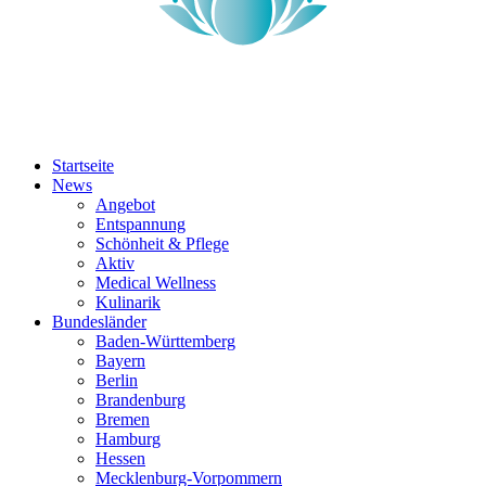
Startseite
News
Angebot
Entspannung
Schönheit & Pflege
Aktiv
Medical Wellness
Kulinarik
Bundesländer
Baden-Württemberg
Bayern
Berlin
Brandenburg
Bremen
Hamburg
Hessen
Mecklenburg-Vorpommern