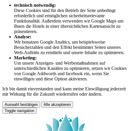
technisch notwendig:
Diese Cookies sind für den Betrieb der Seite unbedingt
erforderlich und ermöglichen sicherheitsrelevante
Funktionalität. Außerdem verwenden wir Google Maps um
Ihnen die Hotels in einer übersichtlichen Kartenansicht zu
präsentieren.
Analyse:
Wir benutzen Google Analtics, um beispielsweise
Besucherzahlen und den Effekt bestimmter Seiten unseres
Web-Auftritts zu ermitteln und unsere Inhalte zu optimieren.
Marketing:
Um unsere Anzeigen- und Werbemaßnahmen auf
unterschiedlichen Kanälen zu optimieren, setzen wir Cookies
von Google Addwords und facebook ein, wenn Sie
einwilligen und diese Option aktivieren.
Ich bin damit einverstanden und kann meine Einwilligung jederzeit
mit Wirkung für die Zukunft wiederrufen oder ändern.
Auswahl bestätigen
Alle akzeptieren
Toggle navigation