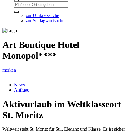
zur Umkreissuche
zur Schlagwortsuche
Art Boutique Hotel
Monopol****
merken
News
Anfrage
Aktivurlaub im Weltklasseort
St. Moritz
Weltweit steht St. Moritz für Stil, Eleganz und Klasse. Es ist sicher