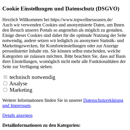
Cookie Einstellungen und Datenschutz (DSGVO)
Herzlich Willkommen bei https://www.topwellnessoasen.de/
Auch wir verwenden Cookies und anonymisierte Daten, um Ihnen
den Besuch unseres Portals so angenehm als möglich zu gestalten.
Einige dieser Cookies sind dabei für die optimale Nutzung der Seite
notwendig, andere setzen wir lediglich zu anonymen Statistik- und
Marketingzwecken, für Komforteinstellungen oder zur Anzeige
personlisierter Inhalte ein. Sie können selbst entscheiden, welche
Kategorien sie zulassen möchten. Bitte beachten Sie, dass auf Basis
ihrer Einstellungen, womöglich nicht mehr alle Funktionalitäten der
Seite zur Verfügung stehen.
technisch notwendig
Analyse
Marketing
Weitere Informationen finden Sie in unserer
Datenschutzerklärung
und
Impressum
.
Details anzeigen
Detailinformationen zu den Kategorien: