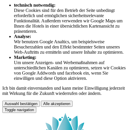
technisch notwendig:
Diese Cookies sind für den Betrieb der Seite unbedingt
erforderlich und ermöglichen sicherheitsrelevante
Funktionalität. Außerdem verwenden wir Google Maps um
Ihnen die Hotels in einer übersichtlichen Kartenansicht zu
präsentieren.
Analyse:
Wir benutzen Google Analtics, um beispielsweise
Besucherzahlen und den Effekt bestimmter Seiten unseres
Web-Auftritts zu ermitteln und unsere Inhalte zu optimieren.
Marketing:
Um unsere Anzeigen- und Werbemaßnahmen auf
unterschiedlichen Kanälen zu optimieren, setzen wir Cookies
von Google Addwords und facebook ein, wenn Sie
einwilligen und diese Option aktivieren.
Ich bin damit einverstanden und kann meine Einwilligung jederzeit
mit Wirkung für die Zukunft wiederrufen oder ändern.
Auswahl bestätigen
Alle akzeptieren
Toggle navigation