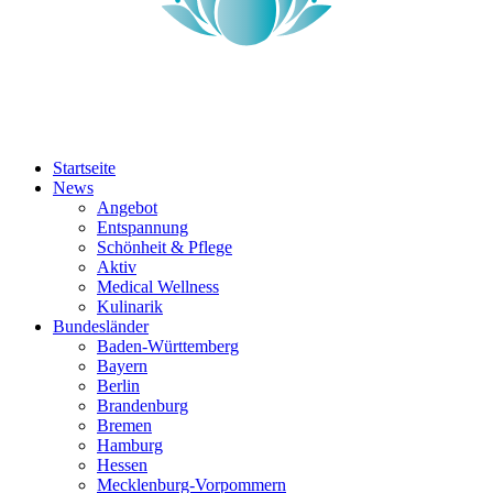
Startseite
News
Angebot
Entspannung
Schönheit & Pflege
Aktiv
Medical Wellness
Kulinarik
Bundesländer
Baden-Württemberg
Bayern
Berlin
Brandenburg
Bremen
Hamburg
Hessen
Mecklenburg-Vorpommern