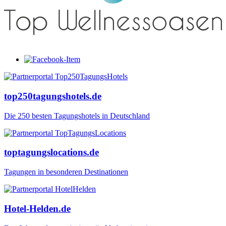
top250tagungshotels.de
Die 250 besten Tagungshotels in Deutschland
toptagungslocations.de
Tagungen in besonderen Destinationen
Hotel-Helden.de