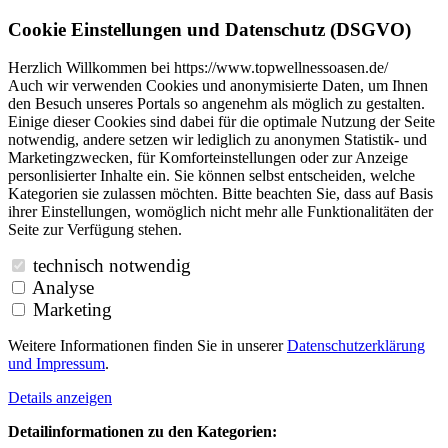
Cookie Einstellungen und Datenschutz (DSGVO)
Herzlich Willkommen bei https://www.topwellnessoasen.de/
Auch wir verwenden Cookies und anonymisierte Daten, um Ihnen
den Besuch unseres Portals so angenehm als möglich zu gestalten.
Einige dieser Cookies sind dabei für die optimale Nutzung der Seite
notwendig, andere setzen wir lediglich zu anonymen Statistik- und
Marketingzwecken, für Komforteinstellungen oder zur Anzeige
personlisierter Inhalte ein. Sie können selbst entscheiden, welche
Kategorien sie zulassen möchten. Bitte beachten Sie, dass auf Basis
ihrer Einstellungen, womöglich nicht mehr alle Funktionalitäten der
Seite zur Verfügung stehen.
technisch notwendig
Analyse
Marketing
Weitere Informationen finden Sie in unserer
Datenschutzerklärung
und
Impressum
.
Details anzeigen
Detailinformationen zu den Kategorien: