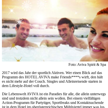
Foto: Aviva Spirit & Spa
2017 wird das Jahr der sportlich Aktiven. Wer einen Blick auf das
Programm des HOTEL AVIVA make Friends****s wirft, den hält
es nicht mehr auf der Couch. Singles und Alleinreisende starten in
dem Lifestyle-Hotel voll durch.
Die Lebenswelt AVIVA ist ein Paradies für alle, die allein unterwegs
sind und trotzdem nicht allein sein wollen. Bei einem vielfältigen
Action-Programm für Partytiger, Sportfreaks und Kontaktsuchende
ist in dem Hotel im oberösterreichischen Mühlviertel immer was los.