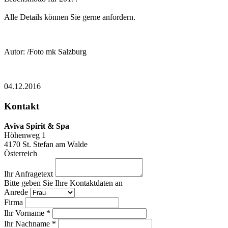
Alle Details können Sie gerne anfordern.
Autor: /Foto mk Salzburg
04.12.2016
Kontakt
Aviva Spirit & Spa
Höhenweg 1
4170
St. Stefan am Walde
Österreich
Ihr Anfragetext
Bitte geben Sie Ihre Kontaktdaten an
Anrede
Firma
Ihr Vorname *
Ihr Nachname *