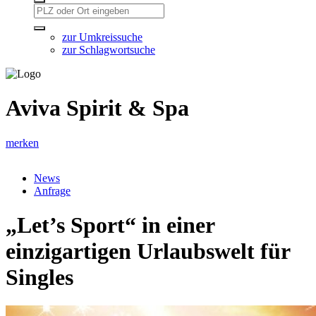
zur Umkreissuche
zur Schlagwortsuche
Aviva Spirit & Spa
merken
News
Anfrage
„Let’s Sport“ in einer
einzigartigen Urlaubswelt für
Singles