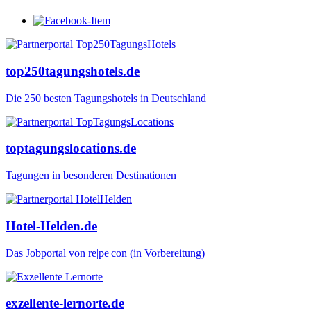
top250tagungshotels.de
Die 250 besten Tagungshotels in Deutschland
toptagungslocations.de
Tagungen in besonderen Destinationen
Hotel-Helden.de
Das Jobportal von re|pe|con (in Vorbereitung)
exzellente-lernorte.de