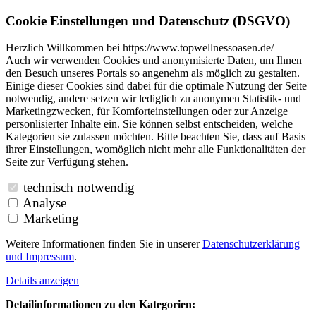
Cookie Einstellungen und Datenschutz (DSGVO)
Herzlich Willkommen bei https://www.topwellnessoasen.de/
Auch wir verwenden Cookies und anonymisierte Daten, um Ihnen
den Besuch unseres Portals so angenehm als möglich zu gestalten.
Einige dieser Cookies sind dabei für die optimale Nutzung der Seite
notwendig, andere setzen wir lediglich zu anonymen Statistik- und
Marketingzwecken, für Komforteinstellungen oder zur Anzeige
personlisierter Inhalte ein. Sie können selbst entscheiden, welche
Kategorien sie zulassen möchten. Bitte beachten Sie, dass auf Basis
ihrer Einstellungen, womöglich nicht mehr alle Funktionalitäten der
Seite zur Verfügung stehen.
technisch notwendig
Analyse
Marketing
Weitere Informationen finden Sie in unserer
Datenschutzerklärung
und
Impressum
.
Details anzeigen
Detailinformationen zu den Kategorien: