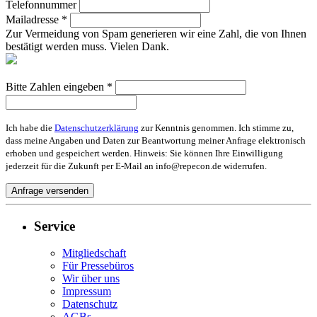
Telefonnummer
Mailadresse *
Zur Vermeidung von Spam generieren wir eine Zahl, die von Ihnen
bestätigt werden muss. Vielen Dank.
Bitte Zahlen eingeben *
Ich habe die
Datenschutzerklärung
zur Kenntnis genommen. Ich stimme zu,
dass meine Angaben und Daten zur Beantwortung meiner Anfrage elektronisch
erhoben und gespeichert werden. Hinweis: Sie können Ihre Einwilligung
jederzeit für die Zukunft per E-Mail an info@repecon.de widerrufen.
Service
Mitgliedschaft
Für Pressebüros
Wir über uns
Impressum
Datenschutz
AGBs