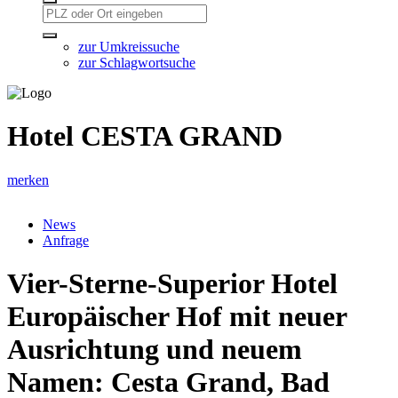
zur Umkreissuche
zur Schlagwortsuche
Hotel CESTA GRAND
merken
News
Anfrage
Vier-Sterne-Superior Hotel
Europäischer Hof mit neuer
Ausrichtung und neuem
Namen: Cesta Grand, Bad