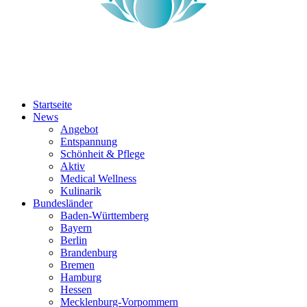
Startseite
News
Angebot
Entspannung
Schönheit & Pflege
Aktiv
Medical Wellness
Kulinarik
Bundesländer
Baden-Württemberg
Bayern
Berlin
Brandenburg
Bremen
Hamburg
Hessen
Mecklenburg-Vorpommern