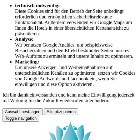
technisch notwendig:
Diese Cookies sind für den Betrieb der Seite unbedingt
erforderlich und ermöglichen sicherheitsrelevante
Funktionalität. Außerdem verwenden wir Google Maps um
Ihnen die Hotels in einer übersichtlichen Kartenansicht zu
präsentieren.
Analyse:
Wir benutzen Google Analtics, um beispielsweise
Besucherzahlen und den Effekt bestimmter Seiten unseres
Web-Auftritts zu ermitteln und unsere Inhalte zu optimieren.
Marketing:
Um unsere Anzeigen- und Werbemaßnahmen auf
unterschiedlichen Kanälen zu optimieren, setzen wir Cookies
von Google Addwords und facebook ein, wenn Sie
einwilligen und diese Option aktivieren.
Ich bin damit einverstanden und kann meine Einwilligung jederzeit
mit Wirkung für die Zukunft wiederrufen oder ändern.
Auswahl bestätigen
Alle akzeptieren
Toggle navigation