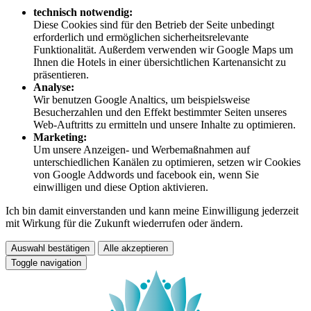
technisch notwendig:
Diese Cookies sind für den Betrieb der Seite unbedingt
erforderlich und ermöglichen sicherheitsrelevante
Funktionalität. Außerdem verwenden wir Google Maps um
Ihnen die Hotels in einer übersichtlichen Kartenansicht zu
präsentieren.
Analyse:
Wir benutzen Google Analtics, um beispielsweise
Besucherzahlen und den Effekt bestimmter Seiten unseres
Web-Auftritts zu ermitteln und unsere Inhalte zu optimieren.
Marketing:
Um unsere Anzeigen- und Werbemaßnahmen auf
unterschiedlichen Kanälen zu optimieren, setzen wir Cookies
von Google Addwords und facebook ein, wenn Sie
einwilligen und diese Option aktivieren.
Ich bin damit einverstanden und kann meine Einwilligung jederzeit
mit Wirkung für die Zukunft wiederrufen oder ändern.
Auswahl bestätigen
Alle akzeptieren
Toggle navigation