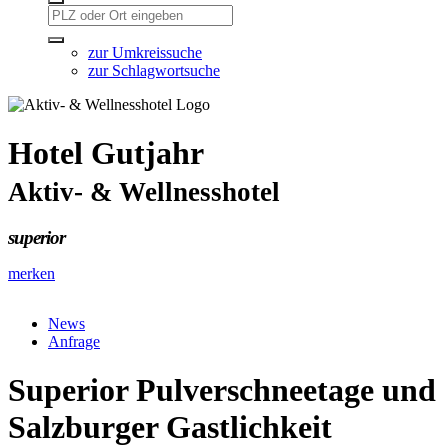
zur Umkreissuche
zur Schlagwortsuche
Hotel Gutjahr
Aktiv- & Wellnesshotel
superior
merken
News
Anfrage
Superior Pulverschneetage und
Salzburger Gastlichkeit