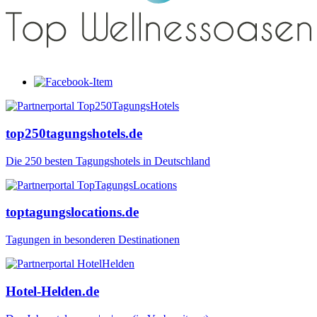
top250tagungshotels.de
Die 250 besten Tagungshotels in Deutschland
toptagungslocations.de
Tagungen in besonderen Destinationen
Hotel-Helden.de