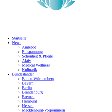
Startseite
News
Angebot
Entspannung
Schönheit & Pflege
Aktiv
Medical Wellness
Kulinarik
Bundesländer
Baden-Württemberg
Bayern
Berlin
Brandenburg
Bremen
Hamburg
Hessen
Mecklenburg-Vorpommern