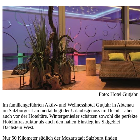
Foto: Hotel Gutjahr
Im familiengeführten Aktiv- und Wellnesshotel Gutjahr in Abtenau
im Salzburger Lammertal liegt der Urlaubsgenuss im Detail – aber
auch vor der Hoteltüre. Wintergenießer schätzen sowohl die perfekte
Hotelinfrastruktur als auch den nahen Einstieg ins Skigebiet
Dachstein West.
Nur 50 Kilometer südlich der Mozartstadt Salzburg finden