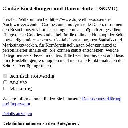
Cookie Einstellungen und Datenschutz (DSGVO)
Herzlich Willkommen bei https://www.topwellnessoasen.de/
Auch wir verwenden Cookies und anonymisierte Daten, um Ihnen
den Besuch unseres Portals so angenehm als möglich zu gestalten.
Einige dieser Cookies sind dabei für die optimale Nutzung der Seite
notwendig, andere setzen wir lediglich zu anonymen Statistik- und
Marketingzwecken, für Komforteinstellungen oder zur Anzeige
personlisierter Inhalte ein. Sie können selbst entscheiden, welche
Kategorien sie zulassen möchten. Bitte beachten Sie, dass auf Basis
ihrer Einstellungen, womöglich nicht mehr alle Funktionalitäten der
Seite zur Verfügung stehen.
technisch notwendig
Analyse
Marketing
Weitere Informationen finden Sie in unserer
Datenschutzerklärung
und
Impressum
.
Details anzeigen
Detailinformationen zu den Kategorien: