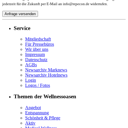
jederzeit für die Zukunft per E-Mail an info@repecon.de widerrufen.
Service
Mitgliedschaft
Für Pressebüros
Wir über uns
Impressum
Datenschutz
AGBs
Newsarchiv Marknews
Newsarchiv Hotelnews
Login
Logos / Fotos
Themen der Wellnessoasen
Angebot
Entspannung
Schönheit & Pflege
Aktiv