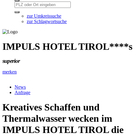
zur Umkreissuche
zur Schlagwortsuche
IMPULS HOTEL TIROL****s
superior
merken
News
Anfrage
Kreatives Schaffen und
Thermalwasser wecken im
IMPULS HOTEL TIROL die