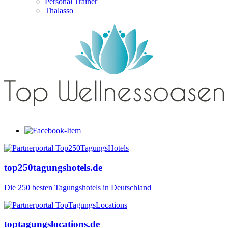
Personal Trainer
Thalasso
top250tagungshotels.de
Die 250 besten Tagungshotels in Deutschland
toptagungslocations.de