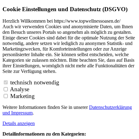
Cookie Einstellungen und Datenschutz (DSGVO)
Herzlich Willkommen bei https://www.topwellnessoasen.de/
Auch wir verwenden Cookies und anonymisierte Daten, um Ihnen
den Besuch unseres Portals so angenehm als möglich zu gestalten.
Einige dieser Cookies sind dabei für die optimale Nutzung der Seite
notwendig, andere setzen wir lediglich zu anonymen Statistik- und
Marketingzwecken, für Komforteinstellungen oder zur Anzeige
personlisierter Inhalte ein. Sie können selbst entscheiden, welche
Kategorien sie zulassen möchten. Bitte beachten Sie, dass auf Basis
ihrer Einstellungen, womöglich nicht mehr alle Funktionalitäten der
Seite zur Verfügung stehen.
technisch notwendig
Analyse
Marketing
Weitere Informationen finden Sie in unserer
Datenschutzerklärung
und
Impressum
.
Details anzeigen
Detailinformationen zu den Kategorien: