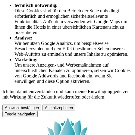
technisch notwendig:
Diese Cookies sind für den Betrieb der Seite unbedingt
erforderlich und ermöglichen sicherheitsrelevante
Funktionalität. Außerdem verwenden wir Google Maps um
Ihnen die Hotels in einer übersichtlichen Kartenansicht zu
präsentieren.
Analyse:
Wir benutzen Google Analtics, um beispielsweise
Besucherzahlen und den Effekt bestimmter Seiten unseres
Web-Auftritts zu ermitteln und unsere Inhalte zu optimieren.
Marketing:
Um unsere Anzeigen- und Werbemaßnahmen auf
unterschiedlichen Kanälen zu optimieren, setzen wir Cookies
von Google Addwords und facebook ein, wenn Sie
einwilligen und diese Option aktivieren.
Ich bin damit einverstanden und kann meine Einwilligung jederzeit
mit Wirkung für die Zukunft wiederrufen oder ändern.
Auswahl bestätigen
Alle akzeptieren
Toggle navigation