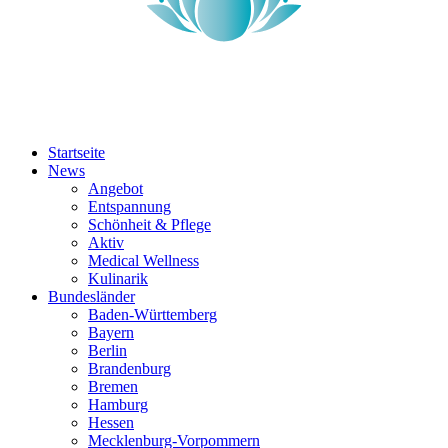
Startseite
News
Angebot
Entspannung
Schönheit & Pflege
Aktiv
Medical Wellness
Kulinarik
Bundesländer
Baden-Württemberg
Bayern
Berlin
Brandenburg
Bremen
Hamburg
Hessen
Mecklenburg-Vorpommern