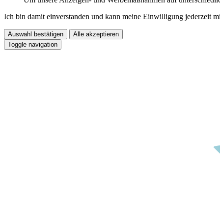
Ich bin damit einverstanden und kann meine Einwilligung jederzeit m
Auswahl bestätigen
Alle akzeptieren
Toggle navigation