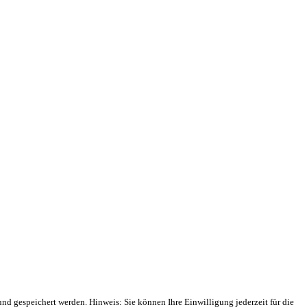
 gespeichert werden. Hinweis: Sie können Ihre Einwilligung jederzeit für die