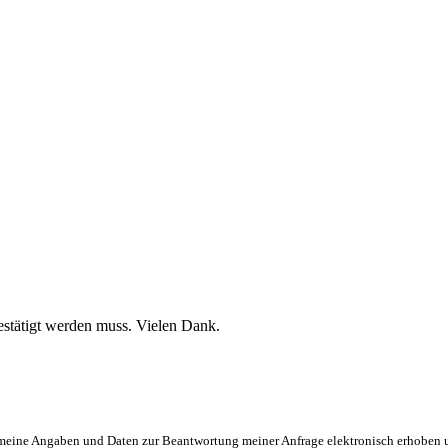
stätigt werden muss. Vielen Dank.
eine Angaben und Daten zur Beantwortung meiner Anfrage elektronisch erhoben und