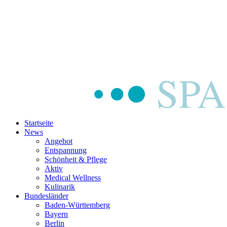
Startseite
News
Angebot
Entspannung
Schönheit & Pflege
Aktiv
Medical Wellness
Kulinarik
Bundesländer
Baden-Württemberg
Bayern
Berlin