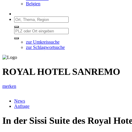
Belgien
zur Umkreissuche
zur Schlagwortsuche
ROYAL HOTEL SANREMO
merken
News
Anfrage
In der Sissi Suite des Royal Hot