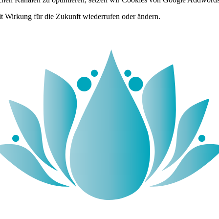
it Wirkung für die Zukunft wiederrufen oder ändern.