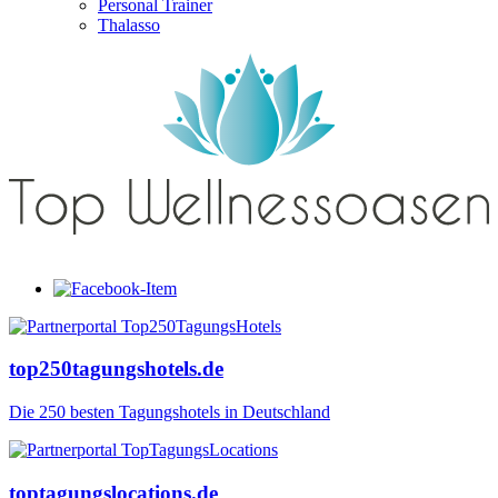
Personal Trainer
Thalasso
top250tagungshotels.de
Die 250 besten Tagungshotels in Deutschland
toptagungslocations.de