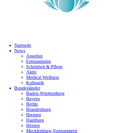
Startseite
News
Angebot
Entspannung
Schönheit & Pflege
Aktiv
Medical Wellness
Kulinarik
Bundesländer
Baden-Württemberg
Bayern
Berlin
Brandenburg
Bremen
Hamburg
Hessen
Mecklenburg-Vorpommern