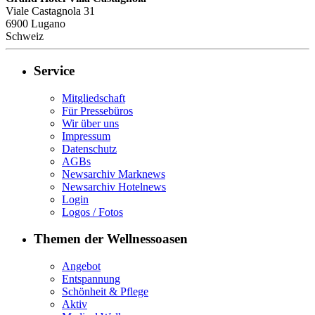
Viale Castagnola 31
6900
Lugano
Schweiz
Service
Mitgliedschaft
Für Pressebüros
Wir über uns
Impressum
Datenschutz
AGBs
Newsarchiv Marknews
Newsarchiv Hotelnews
Login
Logos / Fotos
Themen der Wellnessoasen
Angebot
Entspannung
Schönheit & Pflege
Aktiv