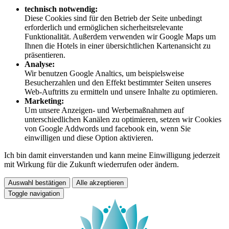
technisch notwendig:
Diese Cookies sind für den Betrieb der Seite unbedingt
erforderlich und ermöglichen sicherheitsrelevante
Funktionalität. Außerdem verwenden wir Google Maps um
Ihnen die Hotels in einer übersichtlichen Kartenansicht zu
präsentieren.
Analyse:
Wir benutzen Google Analtics, um beispielsweise
Besucherzahlen und den Effekt bestimmter Seiten unseres
Web-Auftritts zu ermitteln und unsere Inhalte zu optimieren.
Marketing:
Um unsere Anzeigen- und Werbemaßnahmen auf
unterschiedlichen Kanälen zu optimieren, setzen wir Cookies
von Google Addwords und facebook ein, wenn Sie
einwilligen und diese Option aktivieren.
Ich bin damit einverstanden und kann meine Einwilligung jederzeit
mit Wirkung für die Zukunft wiederrufen oder ändern.
Auswahl bestätigen
Alle akzeptieren
Toggle navigation