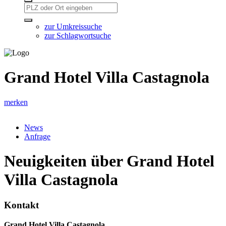
zur Umkreissuche
zur Schlagwortsuche
Grand Hotel Villa Castagnola
merken
News
Anfrage
Neuigkeiten über Grand Hotel
Villa Castagnola
Kontakt
Grand Hotel Villa Castagnola