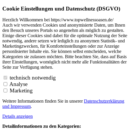
Cookie Einstellungen und Datenschutz (DSGVO)
Herzlich Willkommen bei https://www.topwellnessoasen.de/
Auch wir verwenden Cookies und anonymisierte Daten, um Ihnen
den Besuch unseres Portals so angenehm als möglich zu gestalten.
Einige dieser Cookies sind dabei für die optimale Nutzung der Seite
notwendig, andere setzen wir lediglich zu anonymen Statistik- und
Marketingzwecken, für Komforteinstellungen oder zur Anzeige
personlisierter Inhalte ein. Sie können selbst entscheiden, welche
Kategorien sie zulassen möchten. Bitte beachten Sie, dass auf Basis
ihrer Einstellungen, womöglich nicht mehr alle Funktionalitäten der
Seite zur Verfügung stehen.
technisch notwendig
Analyse
Marketing
Weitere Informationen finden Sie in unserer
Datenschutzerklärung
und
Impressum
.
Details anzeigen
Detailinformationen zu den Kategorien: