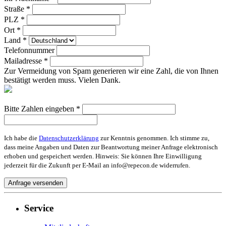
Straße *
PLZ *
Ort *
Land *
Telefonnummer
Mailadresse *
Zur Vermeidung von Spam generieren wir eine Zahl, die von Ihnen
bestätigt werden muss. Vielen Dank.
Bitte Zahlen eingeben *
Ich habe die
Datenschutzerklärung
zur Kenntnis genommen. Ich stimme zu,
dass meine Angaben und Daten zur Beantwortung meiner Anfrage elektronisch
erhoben und gespeichert werden. Hinweis: Sie können Ihre Einwilligung
jederzeit für die Zukunft per E-Mail an info@repecon.de widerrufen.
Service