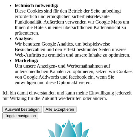
technisch notwendig:
Diese Cookies sind für den Betrieb der Seite unbedingt
erforderlich und ermöglichen sicherheitsrelevante
Funktionalität. Außerdem verwenden wir Google Maps um
Ihnen die Hotels in einer übersichtlichen Kartenansicht zu
präsentieren.
Analyse:
Wir benutzen Google Analtics, um beispielsweise
Besucherzahlen und den Effekt bestimmter Seiten unseres
Web-Auftritts zu ermitteln und unsere Inhalte zu optimieren.
Marketing:
Um unsere Anzeigen- und Werbemaßnahmen auf
unterschiedlichen Kanälen zu optimieren, setzen wir Cookies
von Google Addwords und facebook ein, wenn Sie
einwilligen und diese Option aktivieren.
Ich bin damit einverstanden und kann meine Einwilligung jederzeit
mit Wirkung für die Zukunft wiederrufen oder ändern.
Auswahl bestätigen
Alle akzeptieren
Toggle navigation