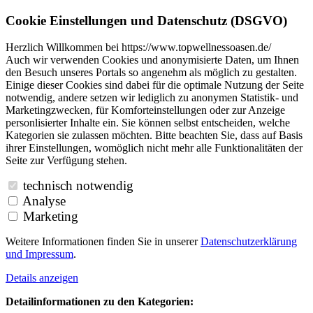
Cookie Einstellungen und Datenschutz (DSGVO)
Herzlich Willkommen bei https://www.topwellnessoasen.de/
Auch wir verwenden Cookies und anonymisierte Daten, um Ihnen
den Besuch unseres Portals so angenehm als möglich zu gestalten.
Einige dieser Cookies sind dabei für die optimale Nutzung der Seite
notwendig, andere setzen wir lediglich zu anonymen Statistik- und
Marketingzwecken, für Komforteinstellungen oder zur Anzeige
personlisierter Inhalte ein. Sie können selbst entscheiden, welche
Kategorien sie zulassen möchten. Bitte beachten Sie, dass auf Basis
ihrer Einstellungen, womöglich nicht mehr alle Funktionalitäten der
Seite zur Verfügung stehen.
technisch notwendig
Analyse
Marketing
Weitere Informationen finden Sie in unserer
Datenschutzerklärung
und
Impressum
.
Details anzeigen
Detailinformationen zu den Kategorien: