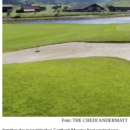
Foto: THE CHEDI ANDERMATT