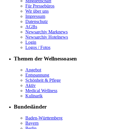
Mitgliedschaft
Für Pressebüros
Wir über uns
Impressum
Datenschutz
AGBs
Newsarchiv Marknews
Newsarchiv Hotelnews
Login
Logos / Fotos
Themen der Wellnessoasen
Angebot
Entspannung
Schönheit & Pflege
Aktiv
Medical Wellness
Kulinarik
Bundesländer
Baden-Württemberg
Bayern
Berlin