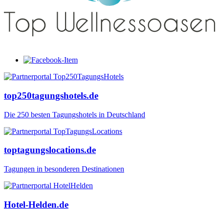
top250tagungshotels.de
Die 250 besten Tagungshotels in Deutschland
toptagungslocations.de
Tagungen in besonderen Destinationen
Hotel-Helden.de