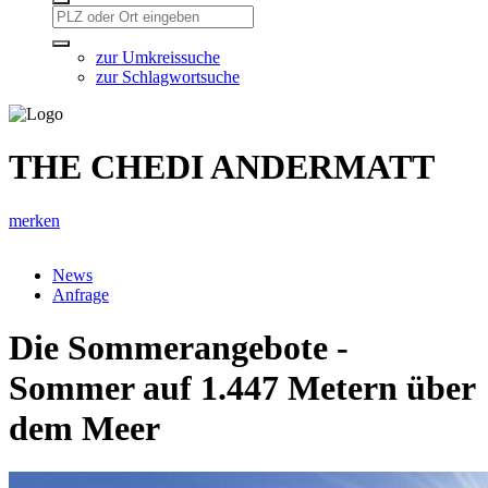
zur Umkreissuche
zur Schlagwortsuche
THE CHEDI ANDERMATT
merken
News
Anfrage
Die Sommerangebote -
Sommer auf 1.447 Metern über
dem Meer