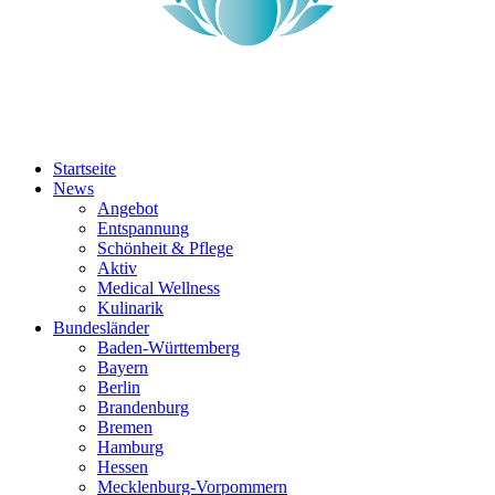
Startseite
News
Angebot
Entspannung
Schönheit & Pflege
Aktiv
Medical Wellness
Kulinarik
Bundesländer
Baden-Württemberg
Bayern
Berlin
Brandenburg
Bremen
Hamburg
Hessen
Mecklenburg-Vorpommern