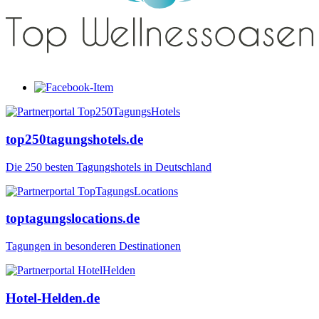
top250tagungshotels.de
Die 250 besten Tagungshotels in Deutschland
toptagungslocations.de
Tagungen in besonderen Destinationen
Hotel-Helden.de