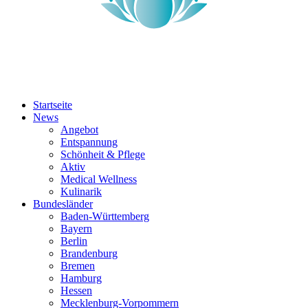
Startseite
News
Angebot
Entspannung
Schönheit & Pflege
Aktiv
Medical Wellness
Kulinarik
Bundesländer
Baden-Württemberg
Bayern
Berlin
Brandenburg
Bremen
Hamburg
Hessen
Mecklenburg-Vorpommern