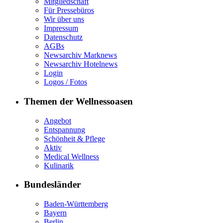
Mitgliedschaft
Für Pressebüros
Wir über uns
Impressum
Datenschutz
AGBs
Newsarchiv Marknews
Newsarchiv Hotelnews
Login
Logos / Fotos
Themen der Wellnessoasen
Angebot
Entspannung
Schönheit & Pflege
Aktiv
Medical Wellness
Kulinarik
Bundesländer
Baden-Württemberg
Bayern
Berlin