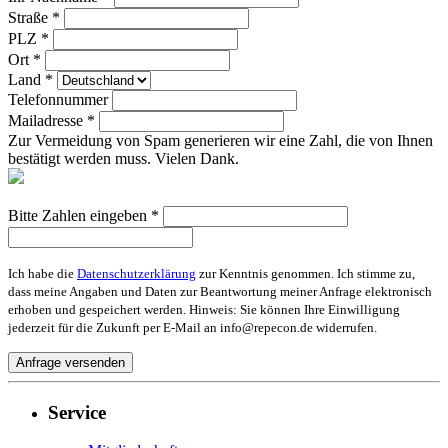
Straße *
PLZ *
Ort *
Land *
Telefonnummer
Mailadresse *
Zur Vermeidung von Spam generieren wir eine Zahl, die von Ihnen
bestätigt werden muss. Vielen Dank.
Bitte Zahlen eingeben *
Ich habe die
Datenschutzerklärung
zur Kenntnis genommen. Ich stimme zu,
dass meine Angaben und Daten zur Beantwortung meiner Anfrage elektronisch
erhoben und gespeichert werden. Hinweis: Sie können Ihre Einwilligung
jederzeit für die Zukunft per E-Mail an info@repecon.de widerrufen.
Service