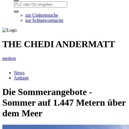
zur Umkreissuche
zur Schlagwortsuche
THE CHEDI ANDERMATT
merken
News
Anfrage
Die Sommerangebote -
Sommer auf 1.447 Metern über
dem Meer