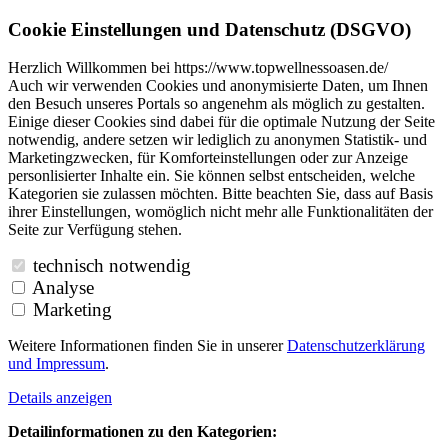
Cookie Einstellungen und Datenschutz (DSGVO)
Herzlich Willkommen bei https://www.topwellnessoasen.de/
Auch wir verwenden Cookies und anonymisierte Daten, um Ihnen
den Besuch unseres Portals so angenehm als möglich zu gestalten.
Einige dieser Cookies sind dabei für die optimale Nutzung der Seite
notwendig, andere setzen wir lediglich zu anonymen Statistik- und
Marketingzwecken, für Komforteinstellungen oder zur Anzeige
personlisierter Inhalte ein. Sie können selbst entscheiden, welche
Kategorien sie zulassen möchten. Bitte beachten Sie, dass auf Basis
ihrer Einstellungen, womöglich nicht mehr alle Funktionalitäten der
Seite zur Verfügung stehen.
technisch notwendig
Analyse
Marketing
Weitere Informationen finden Sie in unserer
Datenschutzerklärung
und
Impressum
.
Details anzeigen
Detailinformationen zu den Kategorien: