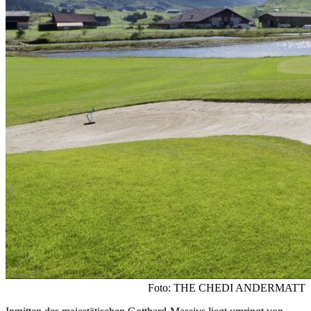
Foto: THE CHEDI ANDERMATT