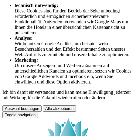
technisch notwendig:
Diese Cookies sind für den Betrieb der Seite unbedingt
erforderlich und ermöglichen sicherheitsrelevante
Funktionalität. Außerdem verwenden wir Google Maps um
Ihnen die Hotels in einer übersichtlichen Kartenansicht zu
präsentieren.
Analyse:
Wir benutzen Google Analtics, um beispielsweise
Besucherzahlen und den Effekt bestimmter Seiten unseres
Web-Auftritts zu ermitteln und unsere Inhalte zu optimieren.
Marketing:
Um unsere Anzeigen- und Werbemaßnahmen auf
unterschiedlichen Kanälen zu optimieren, setzen wir Cookies
von Google Addwords und facebook ein, wenn Sie
einwilligen und diese Option aktivieren.
Ich bin damit einverstanden und kann meine Einwilligung jederzeit
mit Wirkung für die Zukunft wiederrufen oder ändern.
Auswahl bestätigen
Alle akzeptieren
Toggle navigation