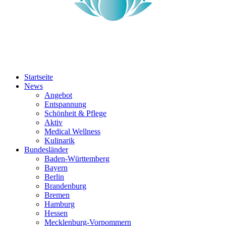
Startseite
News
Angebot
Entspannung
Schönheit & Pflege
Aktiv
Medical Wellness
Kulinarik
Bundesländer
Baden-Württemberg
Bayern
Berlin
Brandenburg
Bremen
Hamburg
Hessen
Mecklenburg-Vorpommern