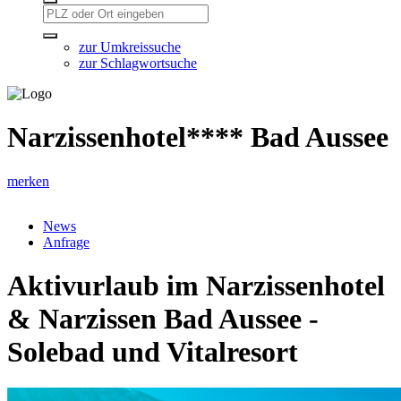
zur Umkreissuche
zur Schlagwortsuche
Narzissenhotel**** Bad Aussee
merken
News
Anfrage
Aktivurlaub im Narzissenhotel
& Narzissen Bad Aussee -
Solebad und Vitalresort