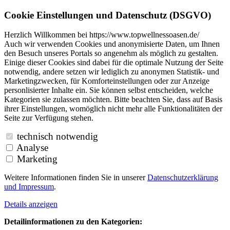
Cookie Einstellungen und Datenschutz (DSGVO)
Herzlich Willkommen bei https://www.topwellnessoasen.de/
Auch wir verwenden Cookies und anonymisierte Daten, um Ihnen
den Besuch unseres Portals so angenehm als möglich zu gestalten.
Einige dieser Cookies sind dabei für die optimale Nutzung der Seite
notwendig, andere setzen wir lediglich zu anonymen Statistik- und
Marketingzwecken, für Komforteinstellungen oder zur Anzeige
personlisierter Inhalte ein. Sie können selbst entscheiden, welche
Kategorien sie zulassen möchten. Bitte beachten Sie, dass auf Basis
ihrer Einstellungen, womöglich nicht mehr alle Funktionalitäten der
Seite zur Verfügung stehen.
technisch notwendig
Analyse
Marketing
Weitere Informationen finden Sie in unserer
Datenschutzerklärung
und
Impressum
.
Details anzeigen
Detailinformationen zu den Kategorien: