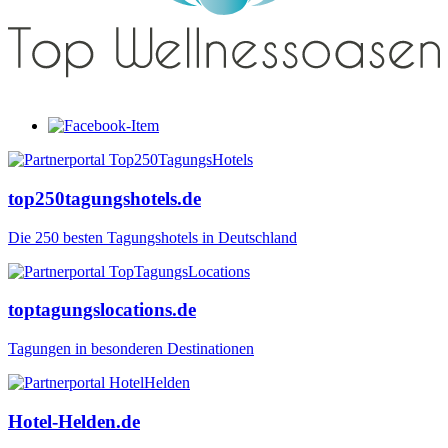
top250tagungshotels.de
Die 250 besten Tagungshotels in Deutschland
toptagungslocations.de
Tagungen in besonderen Destinationen
Hotel-Helden.de