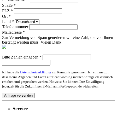
Straße *
PLZ *
Ort *
Land *
Telefonnummer
Mailadresse *
Zur Vermeidung von Spam generieren wir eine Zahl, die von Ihnen
bestätigt werden muss. Vielen Dank.
Bitte Zahlen eingeben *
Ich habe die
Datenschutzerklärung
zur Kenntnis genommen. Ich stimme zu,
dass meine Angaben und Daten zur Beantwortung meiner Anfrage elektronisch
erhoben und gespeichert werden. Hinweis: Sie können Ihre Einwilligung
jederzeit für die Zukunft per E-Mail an info@repecon.de widerrufen.
Service