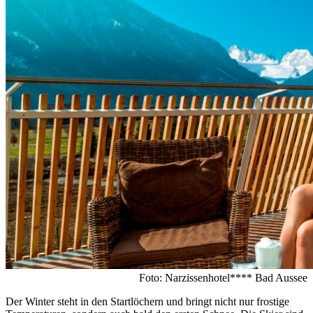
Foto: Narzissenhotel**** Bad Aussee
Der Winter steht in den Startlöchern und bringt nicht nur frostige