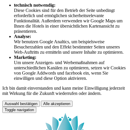
technisch notwendig:
Diese Cookies sind für den Betrieb der Seite unbedingt
erforderlich und ermöglichen sicherheitsrelevante
Funktionalität. Außerdem verwenden wir Google Maps um
Ihnen die Hotels in einer übersichtlichen Kartenansicht zu
präsentieren.
Analyse:
Wir benutzen Google Analtics, um beispielsweise
Besucherzahlen und den Effekt bestimmter Seiten unseres
Web-Auftritts zu ermitteln und unsere Inhalte zu optimieren.
Marketing:
Um unsere Anzeigen- und Werbemaßnahmen auf
unterschiedlichen Kanälen zu optimieren, setzen wir Cookies
von Google Addwords und facebook ein, wenn Sie
einwilligen und diese Option aktivieren.
Ich bin damit einverstanden und kann meine Einwilligung jederzeit
mit Wirkung für die Zukunft wiederrufen oder ändern.
Auswahl bestätigen
Alle akzeptieren
Toggle navigation